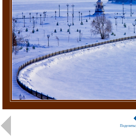
Поделить