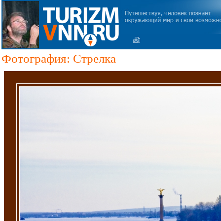
Фотография: Стрелка