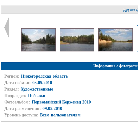
Другие 
Информация о фотографи
Регион:
Нижегородская область
Дата съёмки:
03.05.2010
Раздел:
Художественные
Подраздел:
Пейзажи
Фотоальбом:
Первомайский Керженец 2010
Дата размещения:
09.05.2010
Уровень доступа:
Всем пользователям