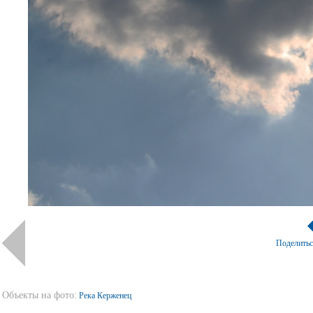
Поделить
Объекты на фото:
Река Керженец