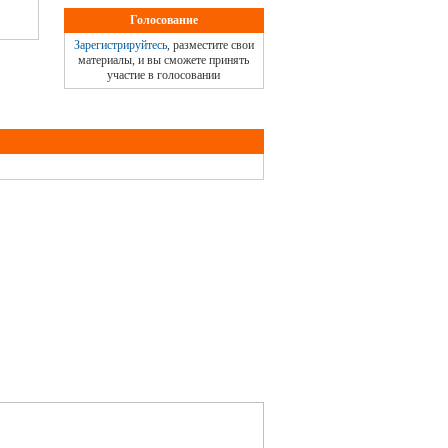
Голосование
Зарегистрируйтесь
, разместите свои
материалы, и вы сможете принять
участие в голосовании