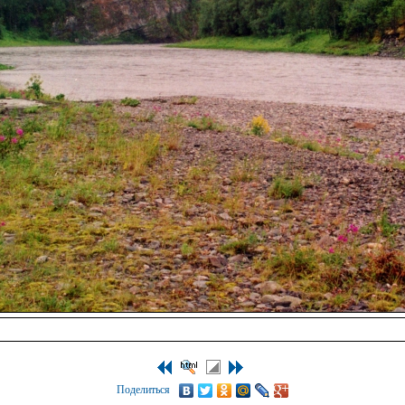
Поделиться