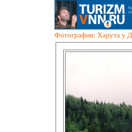
Фотография: Харута у 