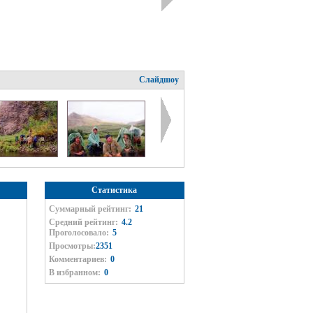
Слайдшоу
Статистика
Суммарный рейтинг:
21
Средний рейтинг:
4.2
Проголосовало:
5
Просмотры:
2351
Комментариев:
0
В избранном:
0