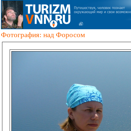
Фотография: над Форосом