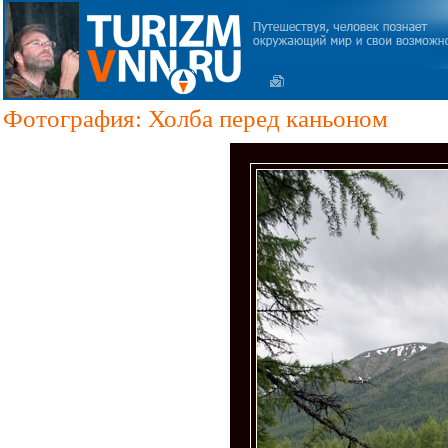
Фотография: Холба перед каньоном