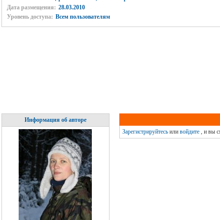
Дата размещения:
28.03.2010
Уровень доступа:
Всем пользователям
Информация об авторе
Зарегистрируйтесь
или
войдите
, и вы 