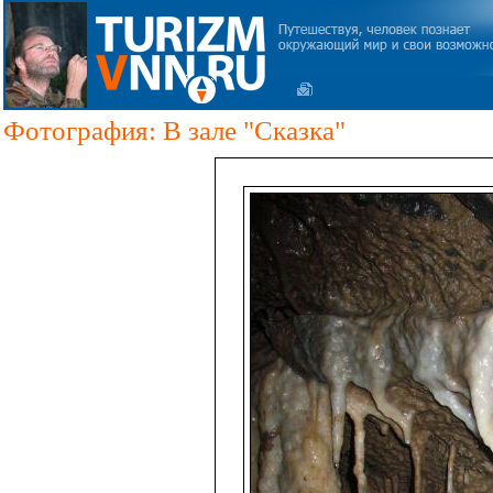
Фотография: В зале "Сказка"