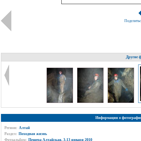
Поделить
Другие 
Информация о фотографи
Регион:
Алтай
Раздел:
Походная жизнь
Фотоальбом:
Пещера Алтайская, 3-13 января 2010