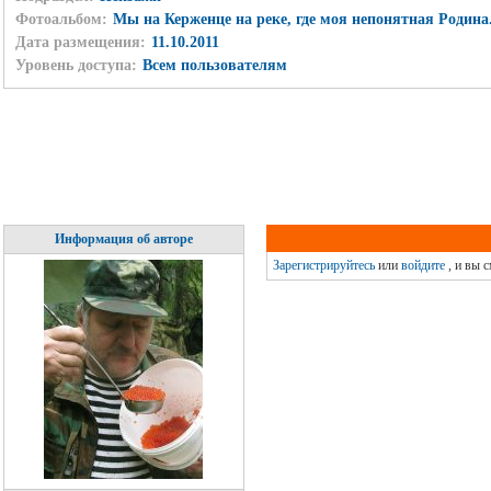
Фотоальбом:
Мы на Керженце на реке, где моя непонятная Родина.
Дата размещения:
11.10.2011
Уровень доступа:
Всем пользователям
Информация об авторе
Зарегистрируйтесь
или
войдите
, и вы 