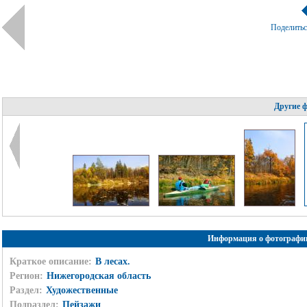
Поделить
Другие 
Информация о фотографи
Краткое описание:
В лесах.
Регион:
Нижегородская область
Раздел:
Художественные
Подраздел:
Пейзажи