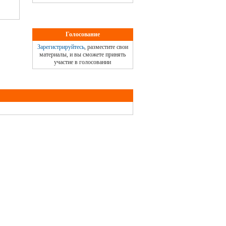
Голосование
Зарегистрируйтесь
, разместите свои
материалы, и вы сможете принять
участие в голосовании