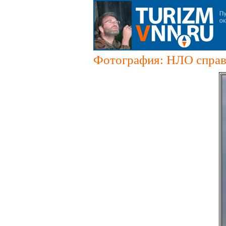
Фотография: НЛО справа 