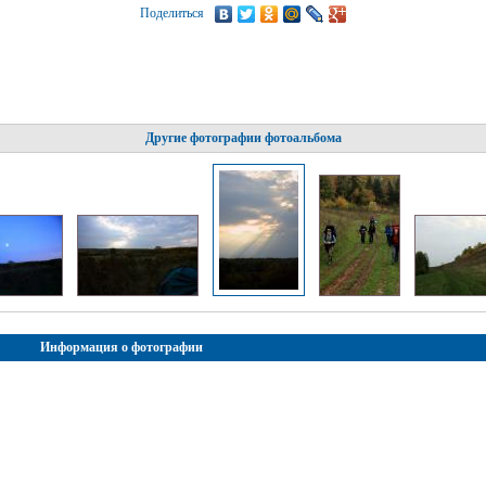
Поделиться
Другие фотографии фотоальбома
Информация о фотографии