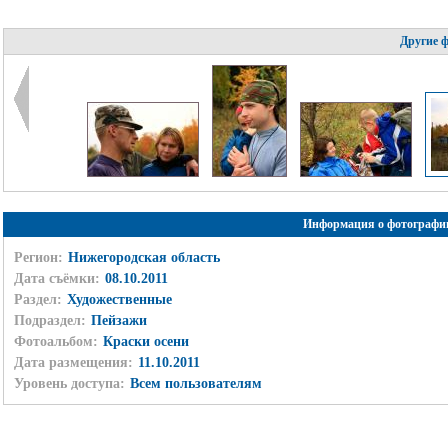
Другие 
Информация о фотографи
Регион:
Нижегородская область
Дата съёмки:
08.10.2011
Раздел:
Художественные
Подраздел:
Пейзажи
Фотоальбом:
Краски осени
Дата размещения:
11.10.2011
Уровень доступа:
Всем пользователям