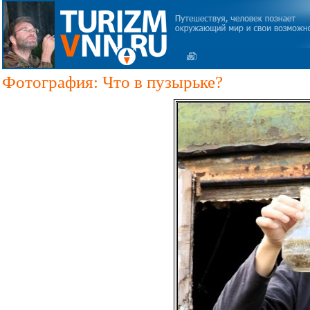
Фотография: Что в пузырьке?