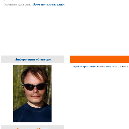
Уровень доступа:
Всем пользователям
Информация об авторе
Зарегистрируйтесь
или
войдите
, и вы 