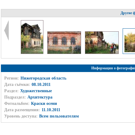
Другие 
Информация о фотографи
Регион:
Нижегородская область
Дата съёмки:
08.10.2011
Раздел:
Художественные
Подраздел:
Архитектура
Фотоальбом:
Краски осени
Дата размещения:
11.10.2011
Уровень доступа:
Всем пользователям