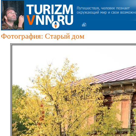
Фотография: Старый дом