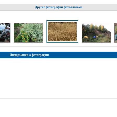
Другие фотографии фотоальбома
Информация о фотографии