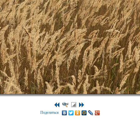
Поделиться