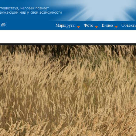
Маршруты
Фото
Видео
Объект