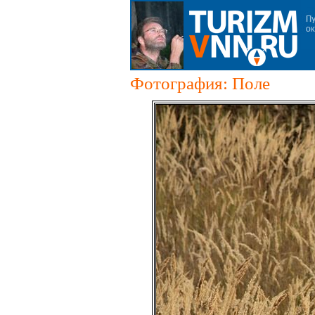
Фотография: Поле