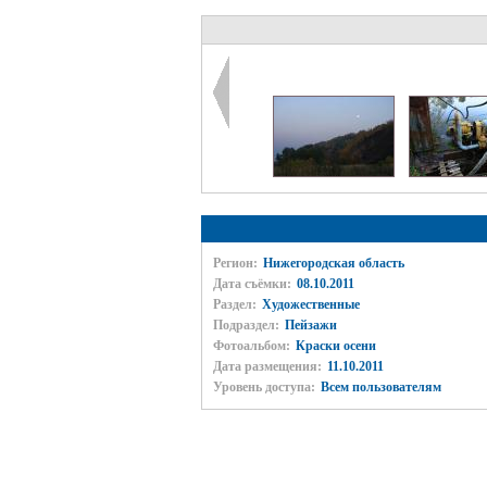
Регион:
Нижегородская область
Дата съёмки:
08.10.2011
Раздел:
Художественные
Подраздел:
Пейзажи
Фотоальбом:
Краски осени
Дата размещения:
11.10.2011
Уровень доступа:
Всем пользователям