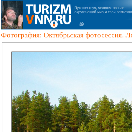
Фотография: Октябрьская фотосессия. Ле