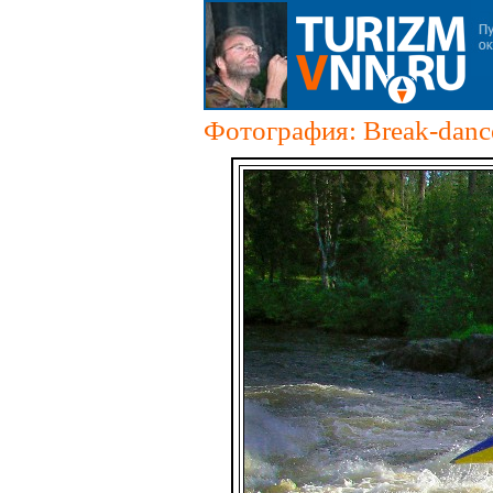
Фотография: Break-danc