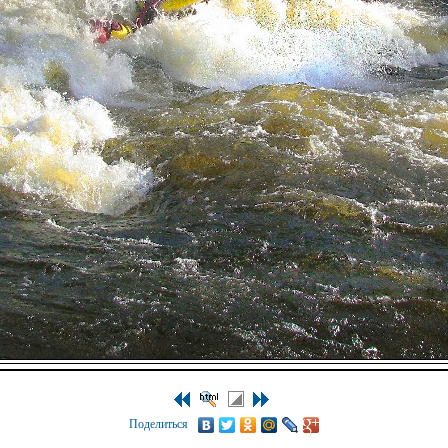
Поделиться