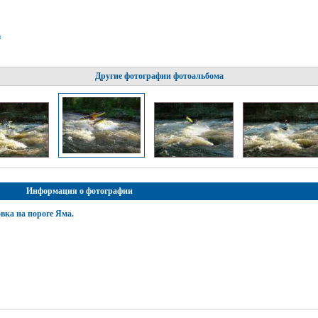
а
Другие фотографии фотоальбома
Информация о фотографии
вка на пороге Яма.