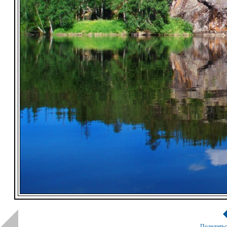
Поделить