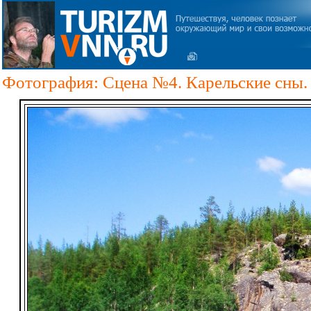
Фотография: Сцена №4. Карельские сны.