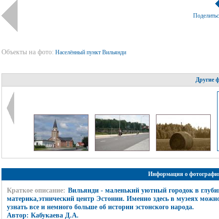
Поделить
Объекты на фото:
Населённый пункт Вильянди
Другие 
Информация о фотографи
Краткое описание:
Вильянди - маленький уютный городок в глуби
материка,этнический центр Эстонии. Именно здесь в музеях можн
узнать все и немного больше об истории эстонского народа.
Автор: Кабукаева Д.А.