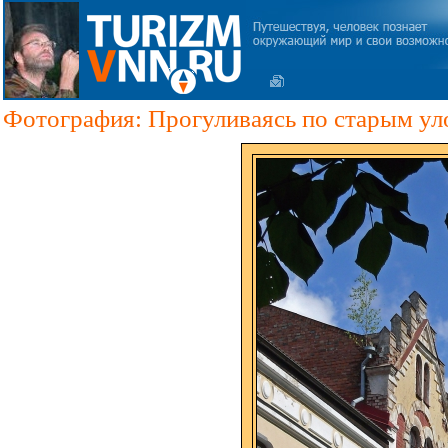
Фотография: Прогуливаясь по старым ул