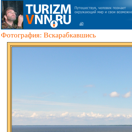
Фотография: Вскарабкавшись