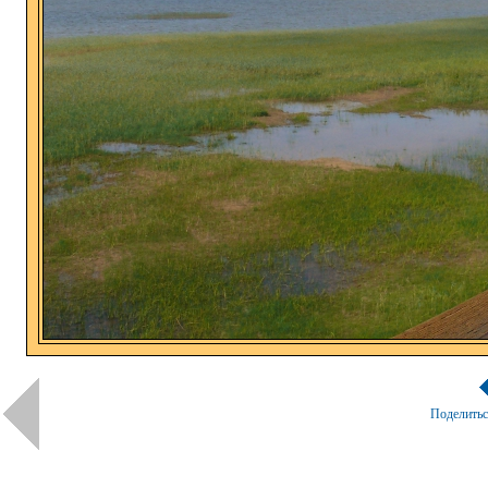
Поделить