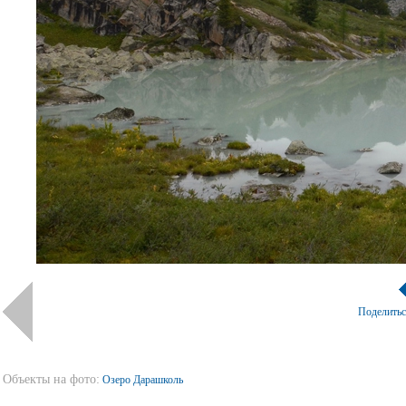
Поделить
Объекты на фото:
Озеро Дарашколь