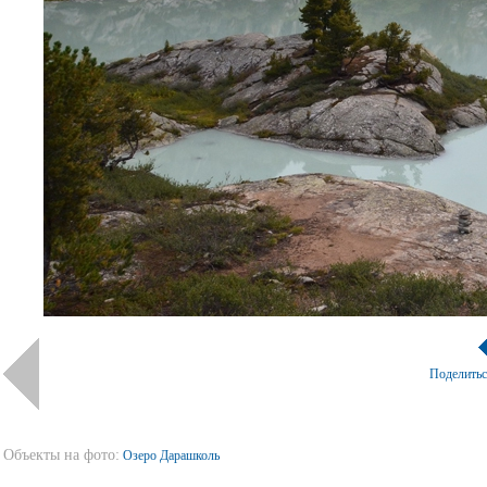
Поделить
Объекты на фото:
Озеро Дарашколь