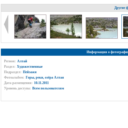
Другие 
Информация о фотографи
Регион:
Алтай
Раздел:
Художественные
Подраздел:
Пейзажи
Фотоальбом:
Горы, реки, озёра Алтая
Дата размещения:
10.11.2011
Уровень доступа:
Всем пользователям