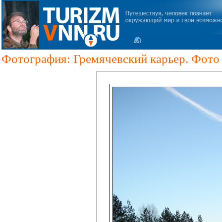
Фотография: Гремячевский карьер. Фото