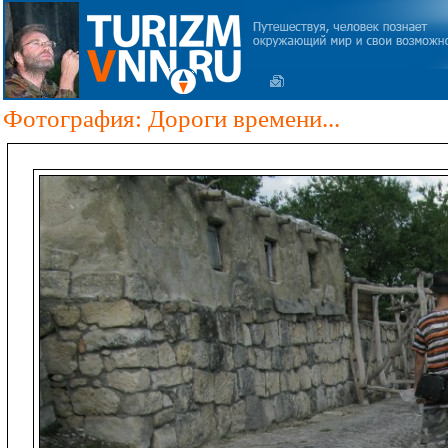
Фотография: Дороги времени...