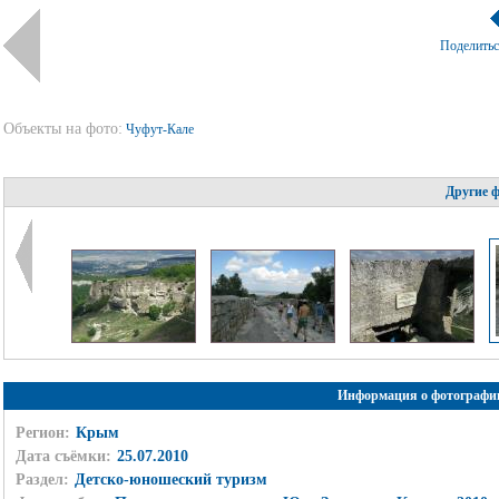
Поделить
Объекты на фото:
Чуфут-Кале
Другие 
Информация о фотографи
Регион:
Крым
Дата съёмки:
25.07.2010
Раздел:
Детско-юношеский туризм