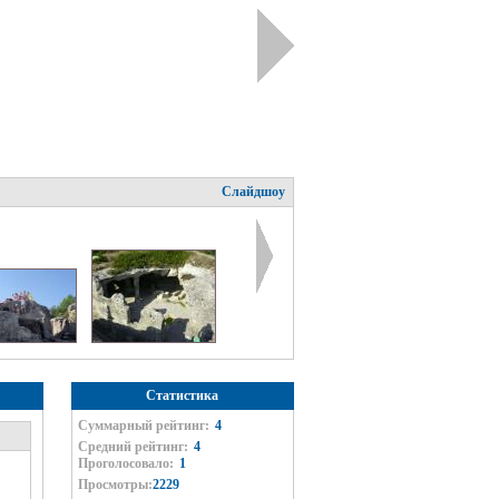
Слайдшоу
Статистика
Суммарный рейтинг:
4
Средний рейтинг:
4
Проголосовало:
1
Просмотры:
2229