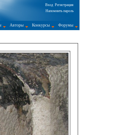
Вход
Регистрация
Напомнить пароль
ы
Авторы
Конкурсы
Форумы