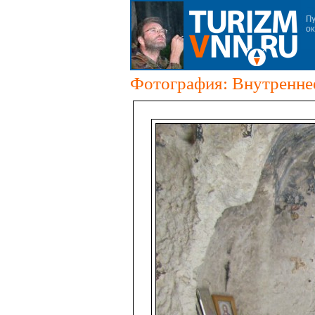
Фотография: Внутреннее