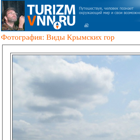
Фотография: Виды Крымских гор