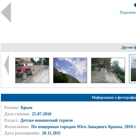
Поделить
Другие 
Информация о фотографи
Регион:
Крым
Дата съёмки:
25.07.2010
Раздел:
Детско-юношеский туризм
Фотоальбом:
По пещерным городам Юго-Западного Крыма, 2010 г
Дата размещения:
20.11.2011