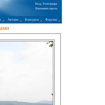
Вход
Регистрация
Напомнить пароль
ы
Авторы
Конкурсы
Форумы
рами