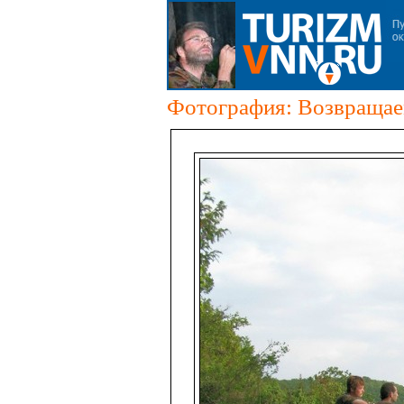
Фотография: Возвращае