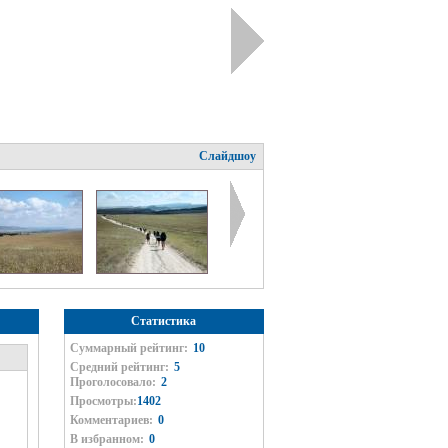
Слайдшоу
Статистика
Суммарный рейтинг:
10
Средний рейтинг:
5
Проголосовало:
2
Просмотры:
1402
Комментариев:
0
В избранном:
0