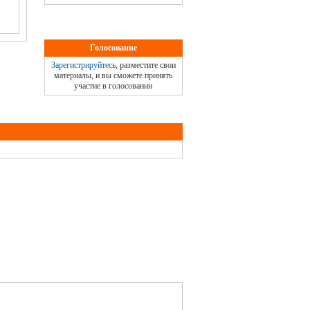
Голосование
Зарегистрируйтесь
, разместите свои
материалы, и вы сможете принять
участие в голосовании