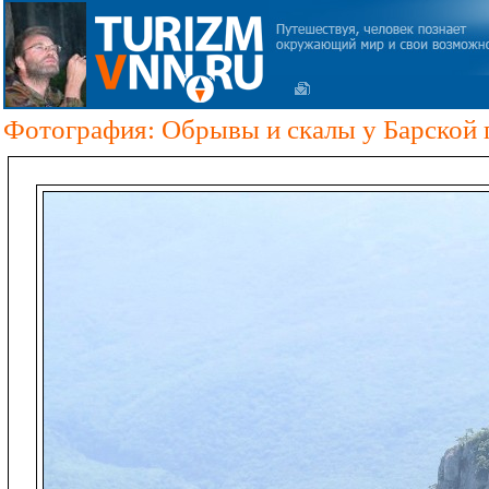
Фотография: Обрывы и скалы у Барской