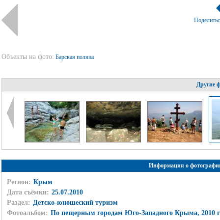
Поделить
Объекты на фото:
Барская поляна
Другие 
Информация о фотографи
Регион:
Крым
Дата съёмки:
25.07.2010
Раздел:
Детско-юношеский туризм
Фотоальбом:
По пещерным городам Юго-Западного Крыма, 2010 г