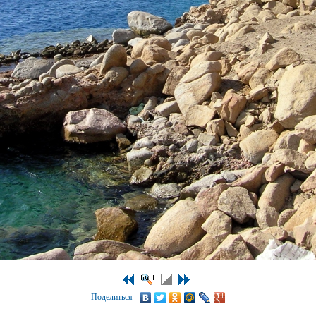
Поделиться