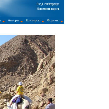
Вход
Регистрация
Напомнить пароль
ы
Авторы
Конкурсы
Форумы