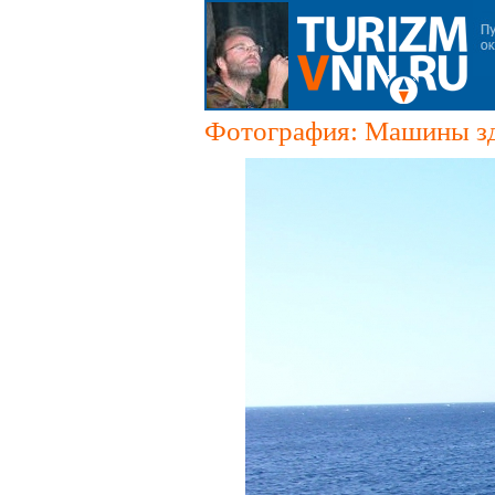
Фотография: Машины зд