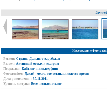
Другие 
Информация о фотографи
Регион:
Страны Дальнего зарубежья
Раздел:
Активный отдых и экстрим
Подраздел:
Кайтинг и виндсерфинг
Фотоальбом:
Дахаб - место, где останавливается время
Дата размещения:
30.11.2011
Уровень доступа:
Всем пользователям