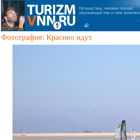
Фотография: Красиво идут