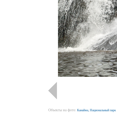
Объекты на фото:
Канайма, Национальный парк