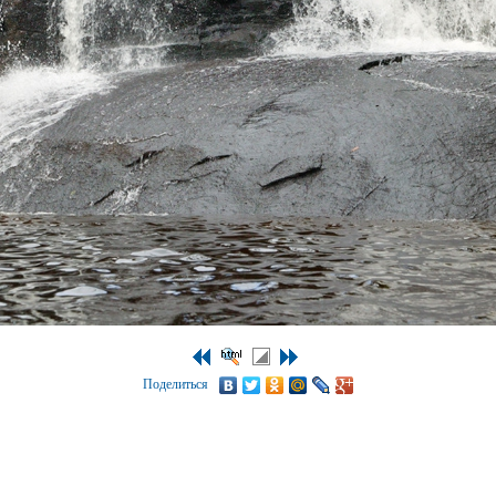
Поделиться