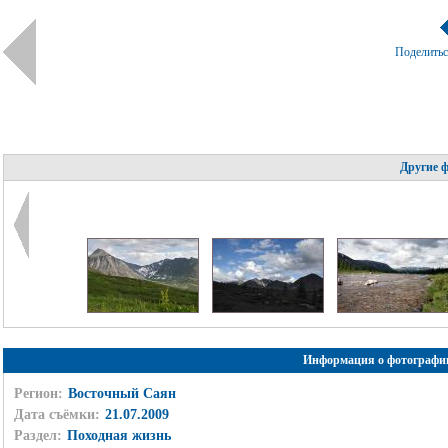
Поделить
Другие 
Информация о фотографи
Регион:
Восточный Саян
Дата съёмки:
21.07.2009
Раздел:
Походная жизнь