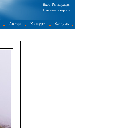
Вход
Регистрация
Напомнить пароль
ы
Авторы
Конкурсы
Форумы