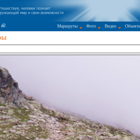
Маршруты
Фото
Видео
Объект
ры