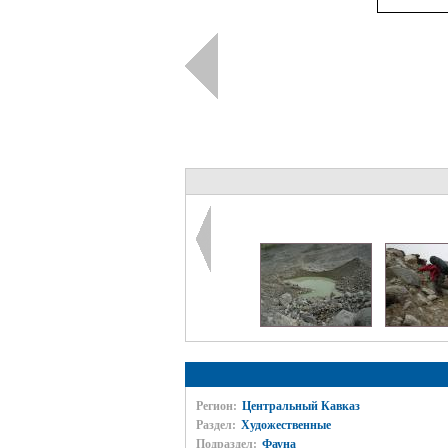
Регион:
Центральный Кавказ
Раздел:
Художественные
Подраздел:
Фауна