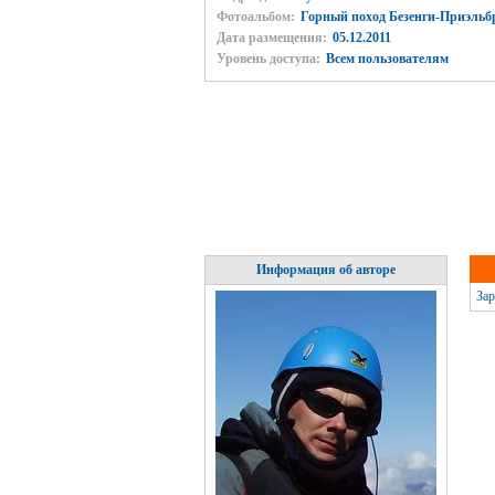
Фотоальбом:
Горный поход Безенги-Приэльбр
Дата размещения:
05.12.2011
Уровень доступа:
Всем пользователям
Информация об авторе
Зар