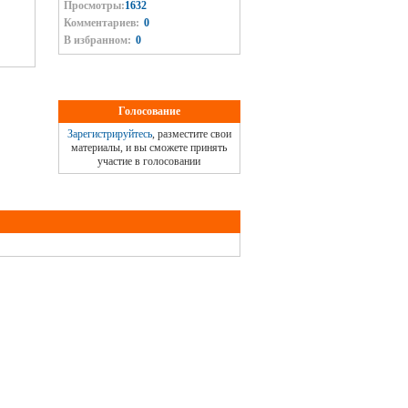
Просмотры:
1632
Комментариев:
0
В избранном:
0
Голосование
Зарегистрируйтесь
, разместите свои
материалы, и вы сможете принять
участие в голосовании