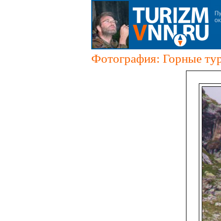
Фотография: Горные ту