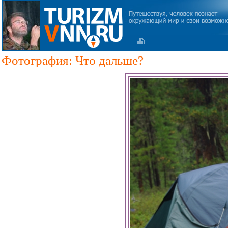
Фотография: Что дальше?