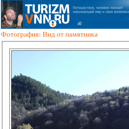
Фотография: Вид от памятника