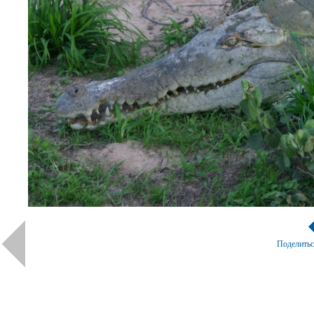
Поделить