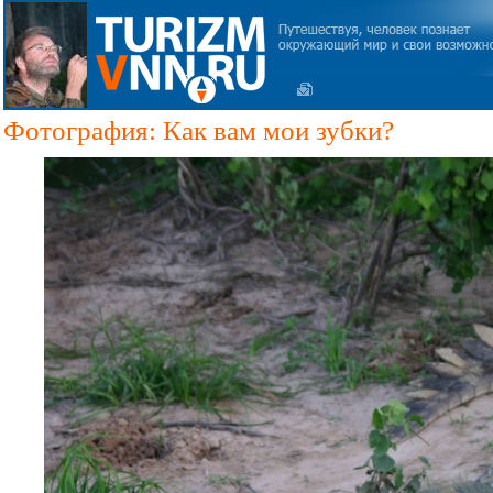
Фотография: Как вам мои зубки?