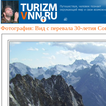
Фотография: Вид с перевала 30-летия Со