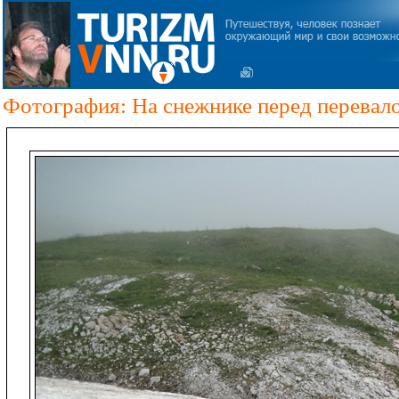
Фотография: На снежнике перед перевал