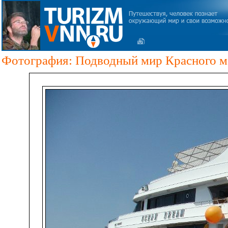
Фотография: Подводный мир Красного мо