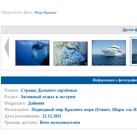
Объекты на фото:
Море Красное
Другие 
Информация о фотографи
Регион:
Страны Дальнего зарубежья
Раздел:
Активный отдых и экстрим
Подраздел:
Дайвинг
Фотоальбом:
Подводный мир Красного моря (Египет, Шарм эль Ш
Дата размещения:
22.12.2011
Уровень доступа:
Всем пользователям