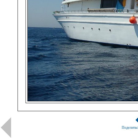
Поделить