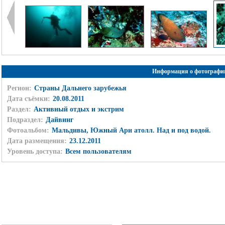
Информация о фотографи
Регион:
Страны Дальнего зарубежья
Дата съёмки:
20.08.2011
Раздел:
Активный отдых и экстрим
Подраздел:
Дайвинг
Фотоальбом:
Мальдивы, Южный Ари атолл. Над и под водой.
Дата размещения:
23.12.2011
Уровень доступа:
Всем пользователям