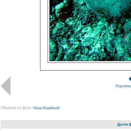
Поделить
Объекты на фото:
Океан Индийский
Другие 