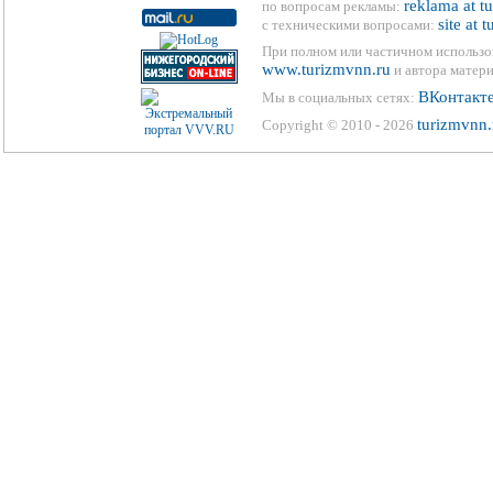
reklama at t
по вопросам рекламы:
site at 
с техническими вопросами:
При полном или частичном использо
www.turizmvnn.ru
и автора матери
ВКонтакт
Мы в социальных сетях:
turizmvnn.
Copyright © 2010 - 2026