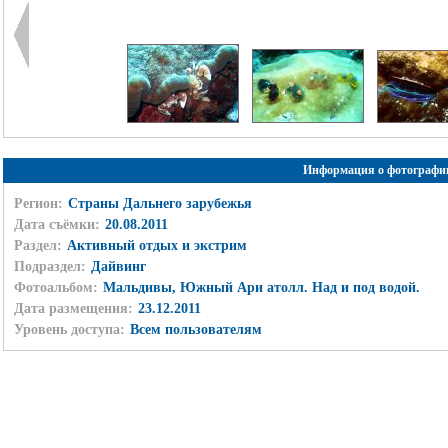
Информация о фотографи
Регион:
Страны Дальнего зарубежья
Дата съёмки:
20.08.2011
Раздел:
Активный отдых и экстрим
Подраздел:
Дайвинг
Фотоальбом:
Мальдивы, Южный Ари атолл. Над и под водой.
Дата размещения:
23.12.2011
Уровень доступа:
Всем пользователям