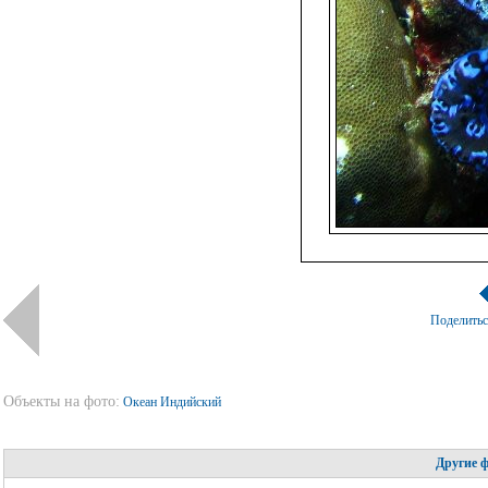
Поделить
Объекты на фото:
Океан Индийский
Другие 