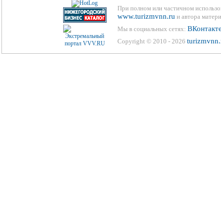
При полном или частичном использо
www.turizmvnn.ru
и автора матери
ВКонтакт
Мы в социальных сетях:
turizmvnn.
Copyright © 2010 - 2026