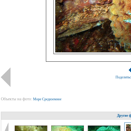
Поделить
Объекты на фото:
Море Средиземное
Другие 