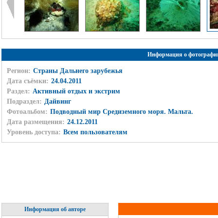
Информация о фотографи
Регион:
Страны Дальнего зарубежья
Дата съёмки:
24.04.2011
Раздел:
Активный отдых и экстрим
Подраздел:
Дайвинг
Фотоальбом:
Подводный мир Средиземного моря. Мальта.
Дата размещения:
24.12.2011
Уровень доступа:
Всем пользователям
Информация об авторе