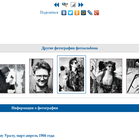
Поделиться
Другие фотографии фотоальбома
Информация о фотографии
 Уралу, март-апрель 1966 года