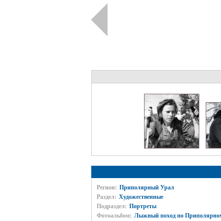
Регион:
Приполярный Урал
Раздел:
Художественные
Подраздел:
Портреты
Фотоальбом:
Лыжный поход по Приполярному