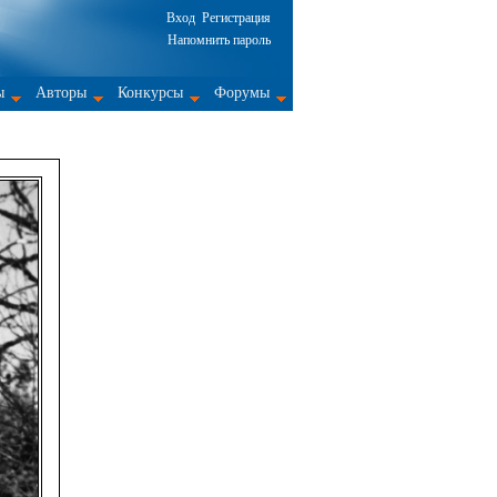
Вход
Регистрация
Напомнить пароль
ы
Авторы
Конкурсы
Форумы