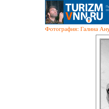
Фотография: Галина Ан