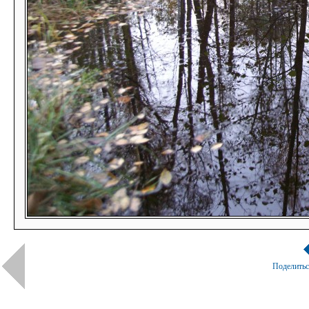
Поделить