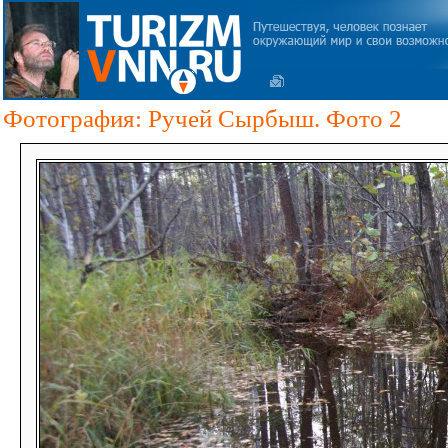
Фотография: Ручей Сырбыш. Фото 2