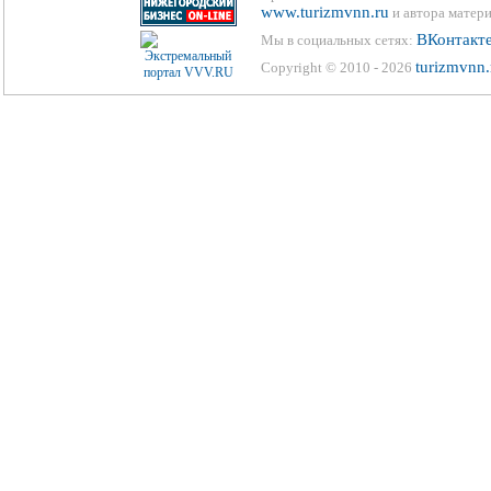
www.turizmvnn.ru
и автора матери
ВКонтакт
Мы в социальных сетях:
turizmvnn.
Copyright © 2010 - 2026