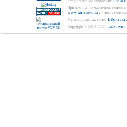
site at 
с техническими вопросами:
При полном или частичном использо
www.turizmvnn.ru
и автора матери
ВКонтакт
Мы в социальных сетях:
turizmvnn.
Copyright © 2010 - 2026