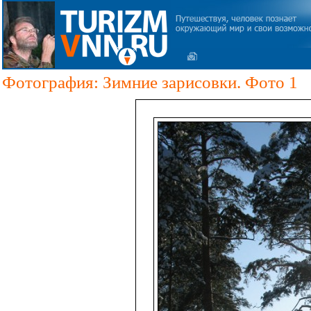
Фотография: Зимние зарисовки. Фото 1