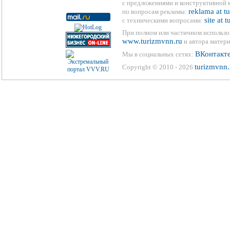
с предложениями и конструктивной 
reklama at t
по вопросам рекламы:
site at 
с техническими вопросами:
При полном или частичном использо
www.turizmvnn.ru
и автора матери
ВКонтакт
Мы в социальных сетях:
turizmvnn.
Copyright © 2010 - 2026