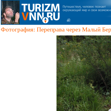
Фотография: Переправа через Малый Бер