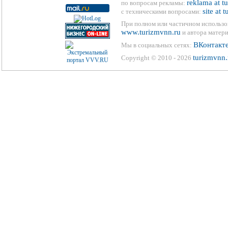
reklama at t
по вопросам рекламы:
site at 
с техническими вопросами:
При полном или частичном использо
www.turizmvnn.ru
и автора матери
ВКонтакт
Мы в социальных сетях:
turizmvnn.
Copyright © 2010 - 2026