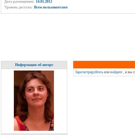
Дата размещения:
14.01.2012
Уровень доступа:
Всем пользователям
Информация об авторе
Зарегистрируйтесь
или
войдите
, и вы 