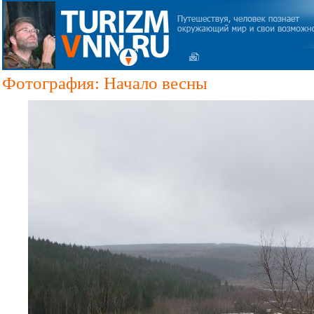
Фотография: Начало весны