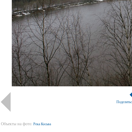
Поделить
Объекты на фото:
Река Косьва