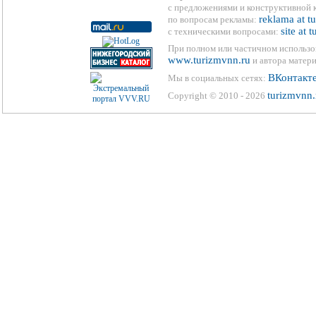
с предложениями и конструктивной 
reklama at t
по вопросам рекламы:
site at 
с техническими вопросами:
При полном или частичном использо
www.turizmvnn.ru
и автора матери
ВКонтакт
Мы в социальных сетях:
turizmvnn.
Copyright © 2010 - 2026