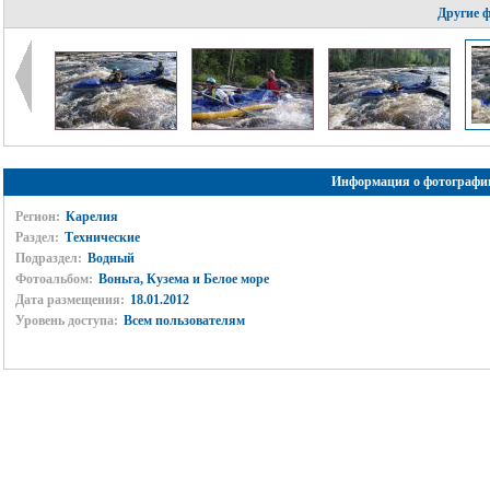
Другие 
Информация о фотографи
Регион:
Карелия
Раздел:
Технические
Подраздел:
Водный
Фотоальбом:
Воньга, Кузема и Белое море
Дата размещения:
18.01.2012
Уровень доступа:
Всем пользователям