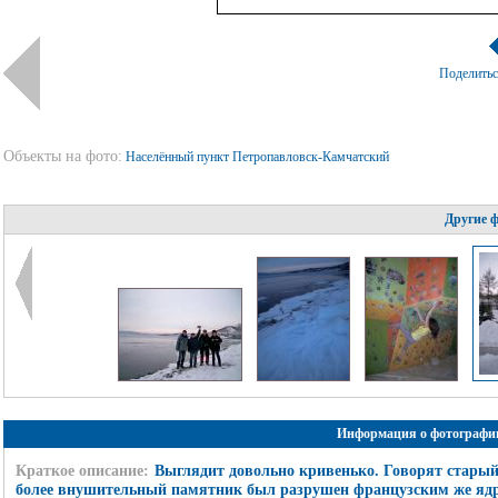
Поделить
Объекты на фото:
Населённый пункт Петропавловск-Камчатский
Другие 
Информация о фотографи
Краткое описание:
Выглядит довольно кривенько. Говорят старый
более внушительный памятник был разрушен французским же яд