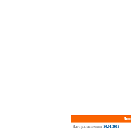
Доп
Дата размещения:
20.01.2012