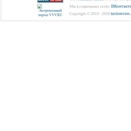
ВКонтакт
Мы в социальных сетях:
turizmvnn.
Copyright © 2010 - 2026